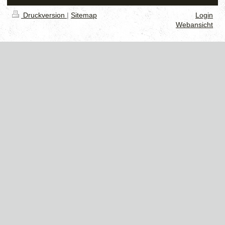
Druckversion
|
Sitemap
Login
Webansicht