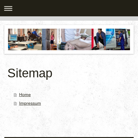
Sitemap
Home
Impressum